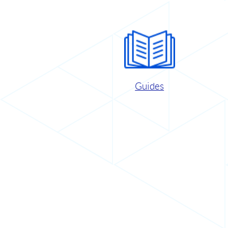
Guides