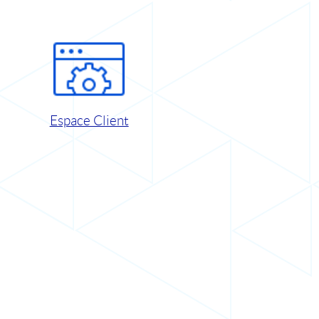
Espace Client