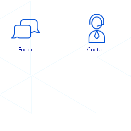
Forum
Contact