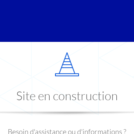
Site en construction
Besoin d'assistance ou d'informations ?